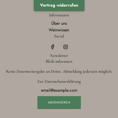
Vertrag widerrufen
Information
Über uns
Weinwissen
Social
Newsletter
Bleib informiert
Keine Datenweitergabe an Dritte. Abmeldung jederzeit möglich.
Zur
Datenschutzerklärung
ABONNIEREN