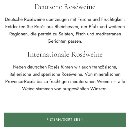
Deutsche Roséweine
Deutsche Roséweine überzeugen mit Frische und Fruchtigkeit.
Entdecken Sie Rosés aus Rheinhessen, der Pfalz und weiteren
Regionen, die perfekt zu Salaten, Fisch und mediterranen
Gerichten passen.
Internationale Roséweine
Neben deutschen Rosés führen wir auch französische,
italienische und spanische Roséweine. Von mineralischen
Provence-Rosés bis zu fruchtigen mediterranen Weinen – alle
Weine stammen von ausgewählten Winzern.
FILTERN/SORTIEREN