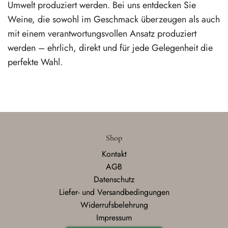
Umwelt produziert werden. Bei uns entdecken Sie
Weine, die sowohl im Geschmack überzeugen als auch
mit einem verantwortungsvollen Ansatz produziert
werden – ehrlich, direkt und für jede Gelegenheit die
perfekte Wahl.
Shop
Kontakt
AGB
Datenschutz
Liefer- und Versandbedingungen
Widerrufsbelehrung
Impressum