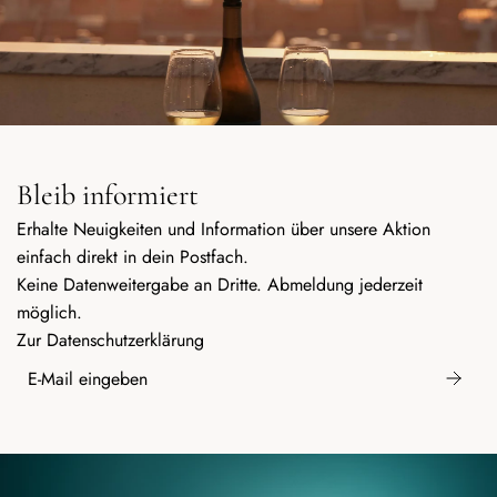
Bleib informiert
Erhalte Neuigkeiten und Information über unsere Aktion
einfach direkt in dein Postfach.
Keine Datenweitergabe an Dritte. Abmeldung jederzeit
möglich.
Zur
Datenschutzerklärung