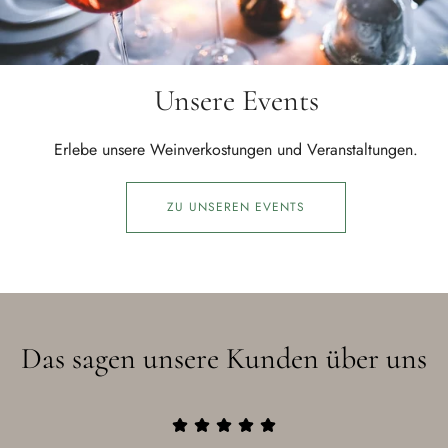
Unsere Events
Erlebe unsere Weinverkostungen und Veranstaltungen.
ZU UNSEREN EVENTS
Das sagen unsere Kunden über uns