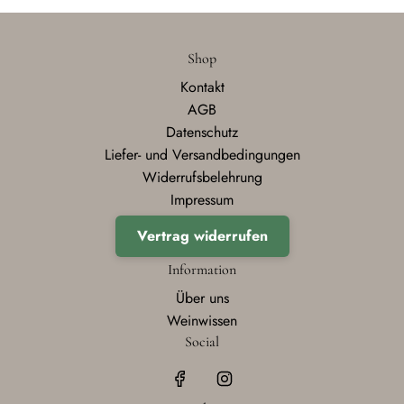
Shop
Kontakt
AGB
Datenschutz
Liefer- und Versandbedingungen
Widerrufsbelehrung
Impressum
Vertrag widerrufen
Information
Über uns
Weinwissen
Social