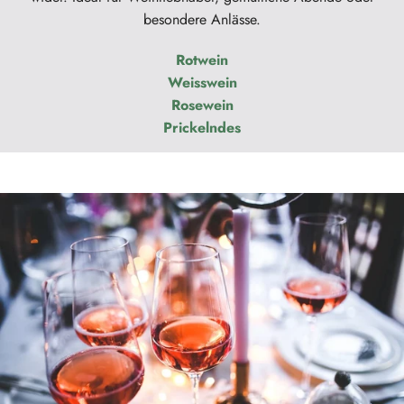
besondere Anlässe.
Rotwein
Weisswein
Rosewein
Prickelndes