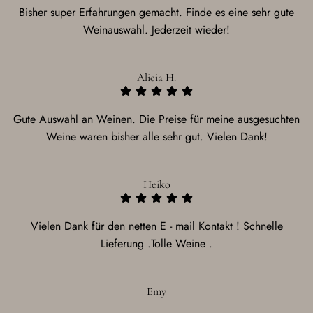
Bisher super Erfahrungen gemacht. Finde es eine sehr gute
Weinauswahl. Jederzeit wieder!
Alicia H.
Gute Auswahl an Weinen. Die Preise für meine ausgesuchten
Weine waren bisher alle sehr gut. Vielen Dank!
Heiko
Vielen Dank für den netten E - mail Kontakt ! Schnelle
Lieferung .Tolle Weine .
Emy