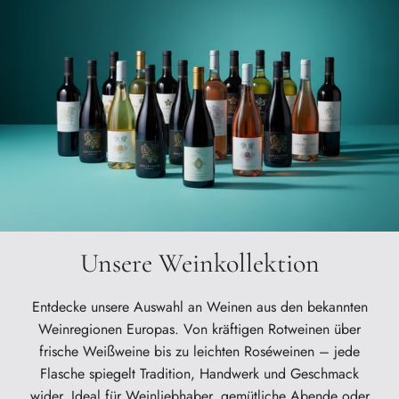
Unsere Weinkollektion
Entdecke unsere Auswahl an Weinen aus den bekannten
Weinregionen Europas. Von kräftigen Rotweinen über
frische Weißweine bis zu leichten Roséweinen – jede
Flasche spiegelt Tradition, Handwerk und Geschmack
wider. Ideal für Weinliebhaber, gemütliche Abende oder