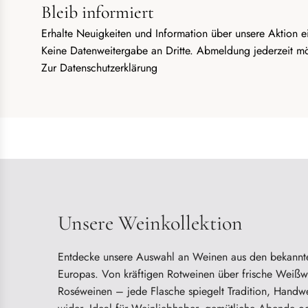
Bleib informiert
Erhalte Neuigkeiten und Information über unsere Aktion ei
Keine Datenweitergabe an Dritte. Abmeldung jederzeit mö
Zur
Datenschutzerklärung
Unsere Weinkollektion
Entdecke unsere Auswahl an Weinen aus den bekann
Europas. Von kräftigen Rotweinen über frische Weißwe
Roséweinen – jede Flasche spiegelt Tradition, Hand