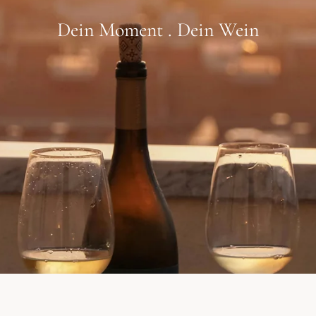
Dein Moment . Dein Wein