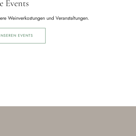
e Events
sere Weinverkostungen und Veranstaltungen.
UNSEREN EVENTS