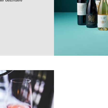
der besondere