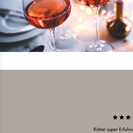
Bisher super Erfah