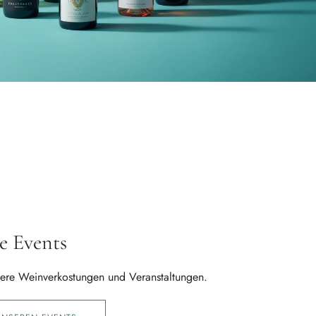
e Events
sere Weinverkostungen und Veranstaltungen.