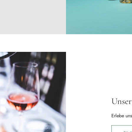
Unser
Erlebe un