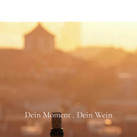
Dein Moment . Dein Wein