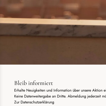
Bleib informiert
Erhalte Neuigkeiten und Information über unsere Aktion ei
Keine Datenweitergabe an Dritte. Abmeldung jederzeit mö
Zur
Datenschutzerklärung